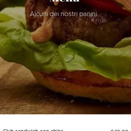
Alcuni dei nostri panini...